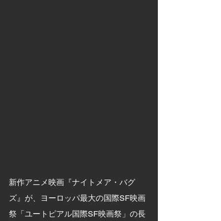
新作アニメ映画『ナイトメア・バグ
ズ』が、ヨーロッパ最大の国際SF映画
祭「ユートピアル国際SF映画祭」の長