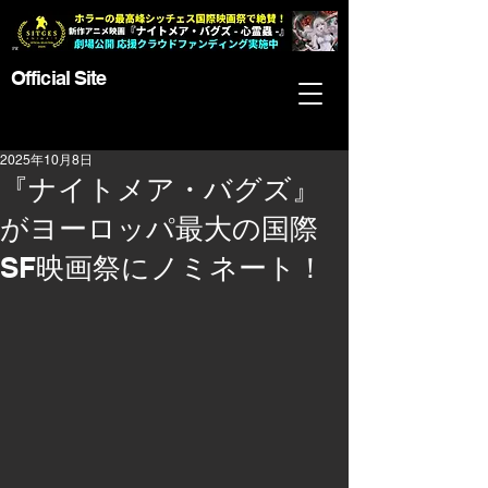
Official Site
2025年10月8日
『ナイトメア・バグズ』
がヨーロッパ最大の国際
SF映画祭にノミネート！