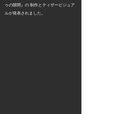
ゥの隙間』の 制作とティザービジュア
ルが発表されました。