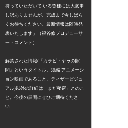
持っていただいて いる皆様には大変申
し訳ありませんが、完成まで今しばら
くお待ちください。最新情報は随時発
表いたします」（福谷修プロデューサ
ー・コメント）
解禁された情報(『カラビ・ヤゥの隙
間』というタイトル、短編 アニメーシ
ョン映画であること、ティザービジュ
アル)以外の詳細は「まだ秘密」とのこ
と。今後の展開にぜひご期待くださ
い！