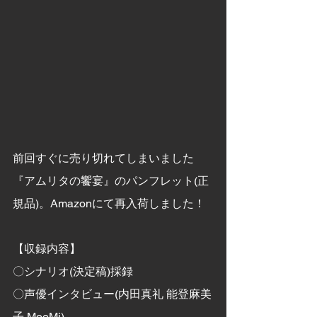
前回すぐに売り切れてしまいました
『アムリタの饗宴』のパンフレット(正
規品)。Amazonにて再入荷しました！
【収録内容】
〇シナリオ(決定稿)採録
〇声優インタビュー(内田真礼 能登麻美
子 MoeMi)