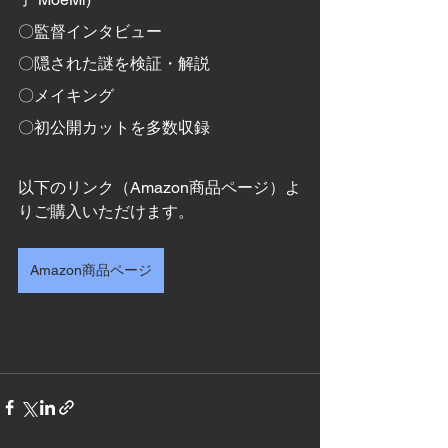
〇監督インタビュー
〇隠された謎を検証・解説
〇メイキング
〇初公開カットを多数収録
以下のリンク（Amazon商品ページ）よ
りご購入いただけます。
Amazon商品ページ