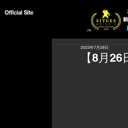
Official Site
2023年7月29日
【8月2