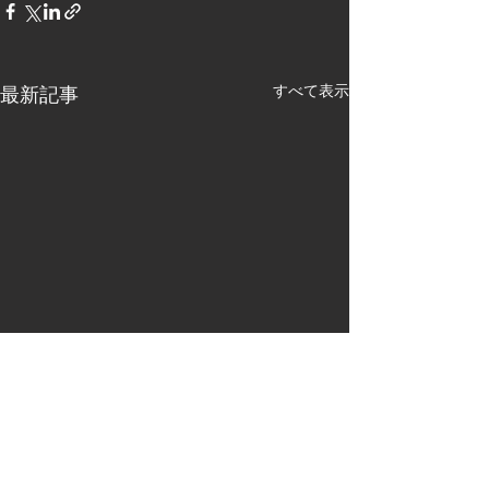
すべて表示
最新記事