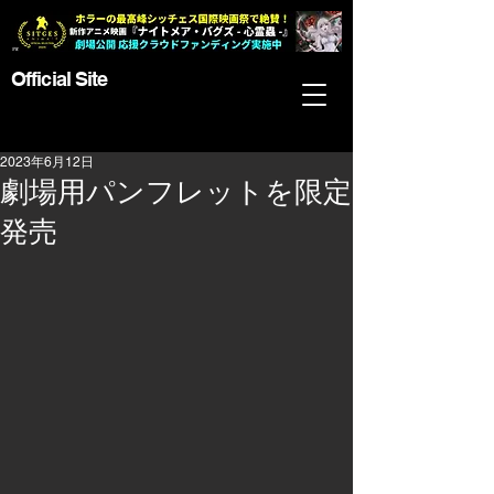
Official Site
2023年6月12日
劇場用パンフレットを限定
発売