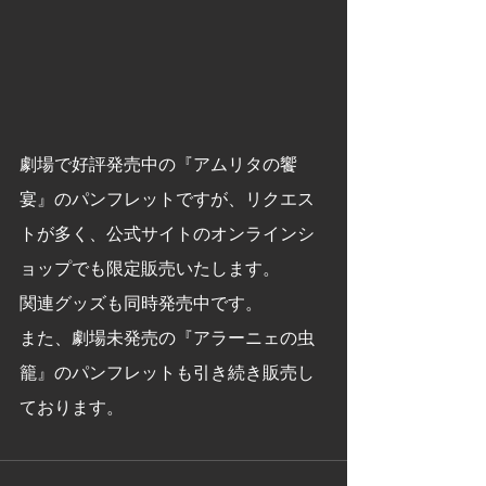
劇場で好評発売中の『アムリタの饗
宴』のパンフレットですが、リクエス
トが多く、公式サイトのオンラインシ
ョップでも限定販売いたします。
関連グッズも同時発売中です。
また、劇場未発売の『アラーニェの虫
籠』のパンフレットも引き続き販売し
ております。