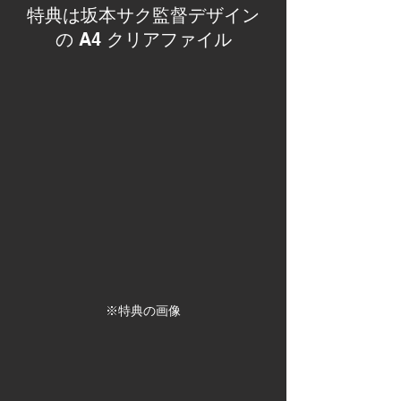
特典は坂本サク監督デザイン
の A4 クリアファイル
※特典の画像