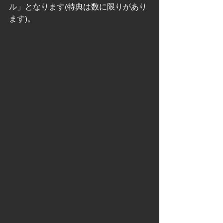
ル」となります(特典は数に限りがあり
ます)。